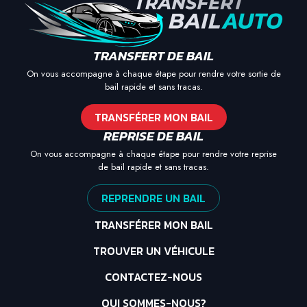
TRANSFERT DE BAIL
On vous accompagne à chaque étape pour rendre votre sortie de
bail rapide et sans tracas.
TRANSFÉRER MON BAIL
REPRISE DE BAIL
On vous accompagne à chaque étape pour rendre votre reprise
de bail rapide et sans tracas.
REPRENDRE UN BAIL
TRANSFÉRER MON BAIL
TROUVER UN VÉHICULE
CONTACTEZ-NOUS
QUI SOMMES-NOUS?