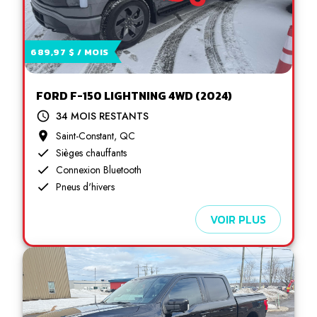
689,97 $ / MOIS
FORD F-150 LIGHTNING 4WD (2024)
34 MOIS RESTANTS
Saint-Constant, QC
Sièges chauffants
Connexion Bluetooth
Pneus d'hivers
VOIR PLUS