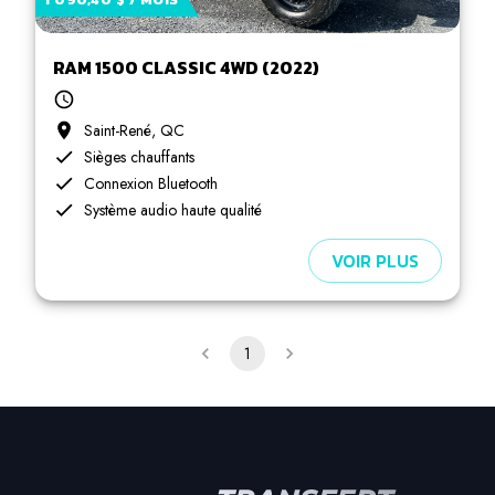
RAM 1500 CLASSIC 4WD (2022)
Saint-René, QC
Sièges chauffants
Connexion Bluetooth
Système audio haute qualité
VOIR PLUS
1