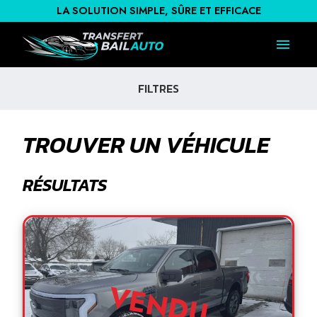
LA SOLUTION SIMPLE, SÛRE ET EFFICACE
FILTRES
TROUVER UN VÉHICULE
RÉSULTATS
VENDU