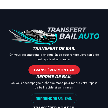
TRANSFERT DE BAIL
On vous accompagne à chaque étape pour rendre votre sortie de
bail rapide et sans tracas.
TRANSFÉRER MON BAIL
REPRISE DE BAIL
On vous accompagne à chaque étape pour rendre votre reprise
de bail rapide et sans tracas.
REPRENDRE UN BAIL
TRANSFÉRER MON BAIL