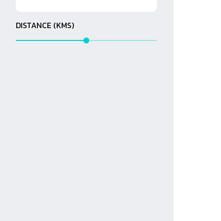
DISTANCE (KMS)