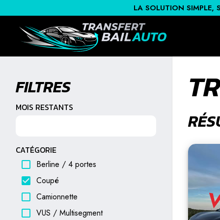
LA SOLUTION SIMPLE, 
TR
FILTRES
MOIS RESTANTS
RÉS
CATÉGORIE
Berline / 4 portes
Coupé
Camionnette
VUS / Multisegment